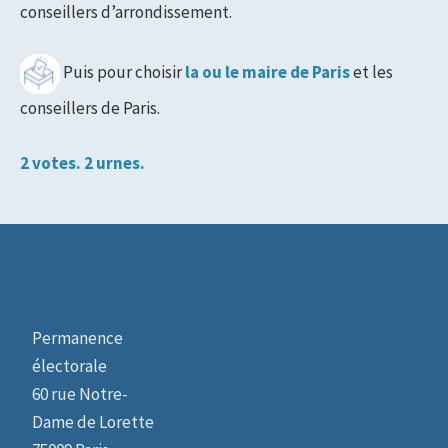
conseillers d’arrondissement.
Puis pour choisir
la ou le maire de Paris
et les
conseillers de Paris.
2 votes. 2 urnes.
Permanence
électorale
60 rue Notre-
Dame de Lorette