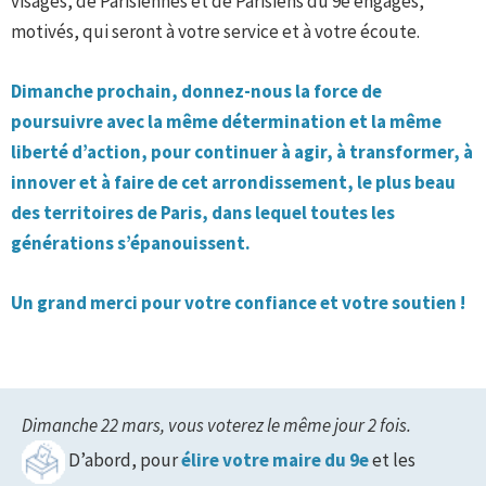
visages, de Parisiennes et de Parisiens du 9e engagés,
motivés, qui seront à votre service et à votre écoute.
Dimanche prochain, donnez-nous la force de
poursuivre avec la même détermination et la même
liberté d’action, pour continuer à agir, à transformer, à
innover et à faire de cet arrondissement, le plus beau
des territoires de Paris, dans lequel toutes les
générations s’épanouissent.
Un grand merci pour votre confiance et votre soutien !
Dimanche 22 mars, vous voterez le même
jour 2 fois.
D’abord, pour
élire votre maire du 9e
et les