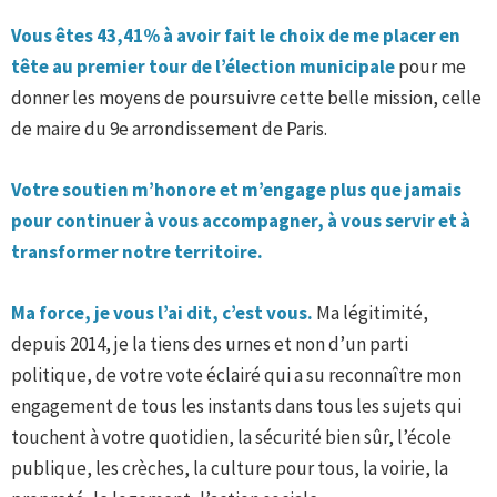
Vous êtes 43,41% à avoir fait le choix de me placer en
tête au premier tour de l’élection municipale
pour me
donner les moyens de poursuivre cette belle mission, celle
de maire du 9e arrondissement de Paris.
Votre soutien m’honore et m’engage plus que jamais
pour continuer à vous accompagner, à vous servir et à
transformer notre territoire.
Ma force, je vous l’ai dit, c’est vous.
Ma légitimité,
depuis 2014, je la tiens des urnes et non d’un parti
politique, de votre vote éclairé qui a su reconnaître mon
engagement de tous les instants dans tous les sujets qui
touchent à votre quotidien, la sécurité bien sûr, l’école
publique, les crèches, la culture pour tous, la voirie, la