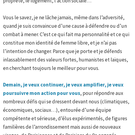
propreté, le logement, l’action sociale…
Vous le savez, je ne lâche jamais, même dans l’adversité,
quand je suis convaincue d’une cause à défendre ou d’un
combat à mener. C’est ce qui fait ma personnalité et ce qui
constitue mon identité de femme libre, et je n’ai pas
l’intention de changer. Parce que je porte et je défends
inlassablement des valeurs fortes, humanistes et laïques,
en cherchant toujours le meilleur pour vous.
Demain, je veux continuer, je veux amplifier, je veux
poursuivre mon action pour vous
, pour répondre aux
nombreux défis qui se dressent devant nous (climatiques,
économiques, sociaux…), entourée d’une équipe
compétente et sérieuse, d’élus expérimentés, de figures
familières de l’arrondissement mais aussi de nouveaux