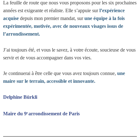
La feuille de route que nous vous proposons pour les six prochaines
années est exigeante et réaliste. Elle s’appuie sur
l’expérience
acquise
depuis mon premier mandat, sur
une équipe à la fois
expérimentée, motivée, avec de nouveaux visages issus de
l’arrondissement.
J’ai toujours été, et vous le savez, à votre écoute, soucieuse de vous
servir et de vous accompagner dans vos vies.
Je continuerai à être celle que vous avez toujours connue,
une
maire sur le terrain, accessible et innovante.
Delphine Bürkli
Maire du 9
arrondissement de Paris
e