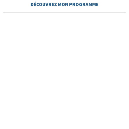
DÉCOUVREZ MON PROGRAMME