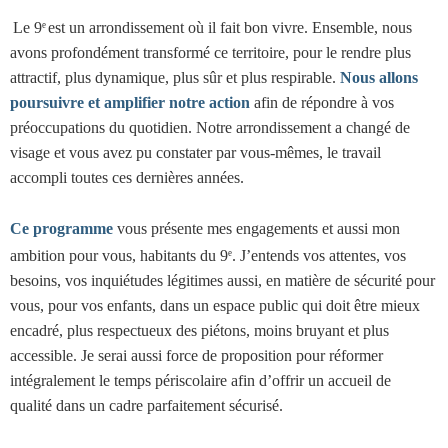
Le 9
est un arrondissement où il fait bon vivre. Ensemble, nous
e
avons profondément transformé ce territoire, pour le rendre plus
attractif, plus dynamique, plus sûr et plus respirable.
Nous allons
poursuivre et amplifier notre action
afin de répondre à vos
préoccupations du quotidien. Notre arrondissement a changé de
visage et vous avez pu constater par vous-mêmes, le travail
accompli toutes ces dernières années.
Ce programme
vous présente mes engagements et aussi mon
ambition pour vous, habitants du 9
. J’entends vos attentes, vos
e
besoins, vos inquiétudes légitimes aussi, en matière de sécurité pour
vous, pour vos enfants, dans un espace public qui doit être mieux
encadré, plus respectueux des piétons, moins bruyant et plus
accessible. Je serai aussi force de proposition pour réformer
intégralement le temps périscolaire afin d’offrir un accueil de
qualité
dans un cadre parfaitement sécurisé.